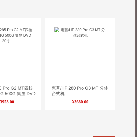
5 Pro G2 MT四核
惠普/HP 280 Pro G3 MT 分体
 4G 500G 集显 DVD
台式机
3953.00
¥3680.00