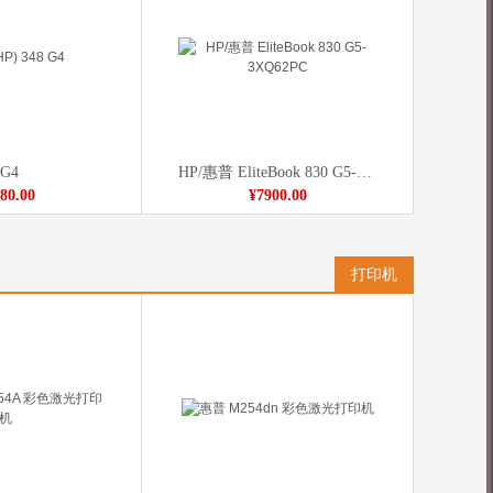
 G4
HP/惠普 EliteBook 830 G5-3XQ62PC
80.00
¥7900.00
打印机