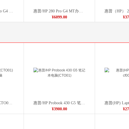
惠普 台式电脑 282 Pro G4 MT
惠普/HP 280 Pro G4 MT办公台式机
惠普（HP） 285
¥6099.00
¥37
惠普（HP） 240 G6(CTO01) 14英寸笔记本电脑
惠普/HP Probook 430 G5 笔记本电脑(CTO01)
¥3900.00
¥27