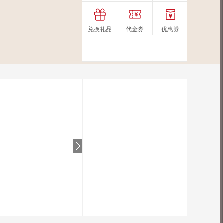
兑换礼品
代金券
优惠券