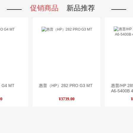
促销商品
新品推荐
 G4 MT
惠普（HP）282 PRO G3 MT
惠普/HP 28
A6-5400B
20寸
00
¥3739.00
¥