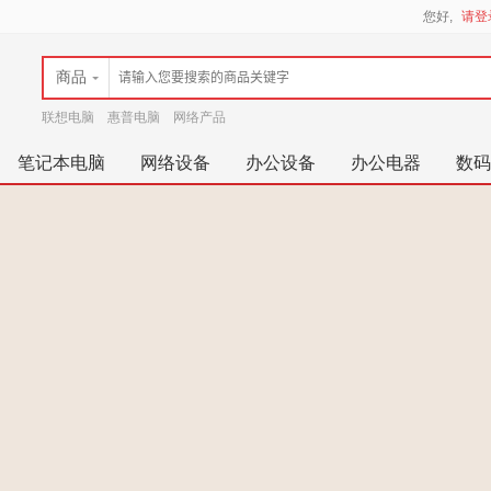
您好,
请登
商品
联想电脑
惠普电脑
网络产品
笔记本电脑
网络设备
办公设备
办公电器
数码