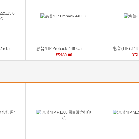
惠普/HP 255G6 A6-9225/15.6寸/4G DDR4/500G
惠普/HP Probook 440 G3
惠普(HP) 348
¥5989.00
¥51