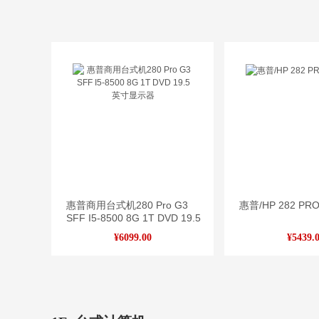
惠普商用台式机280 Pro G3
惠普/HP 282 PRO
SFF I5-8500 8G 1T DVD 19.5
英寸显示器
¥6099.00
¥5439.