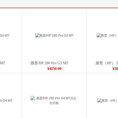
 MT
惠普/HP 280 Pro G3 MT
惠普（HP） 28
¥4250.00
¥28